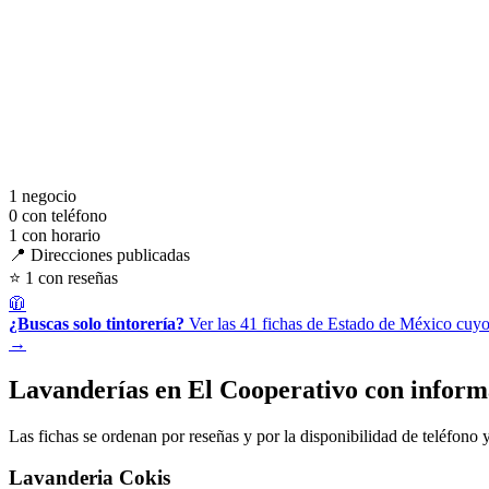
1
negocio
0
con teléfono
1
con horario
📍 Direcciones publicadas
⭐ 1 con reseñas
🧥
¿Buscas solo tintorería?
Ver las 41 fichas de Estado de México cuyo
→
Lavanderías en El Cooperativo con inform
Las fichas se ordenan por reseñas y por la disponibilidad de teléfono y
Lavanderia Cokis