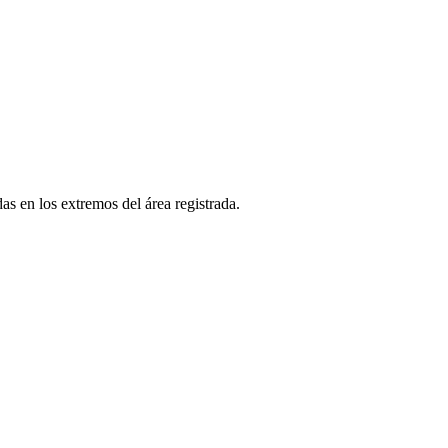
as en los extremos del área registrada.