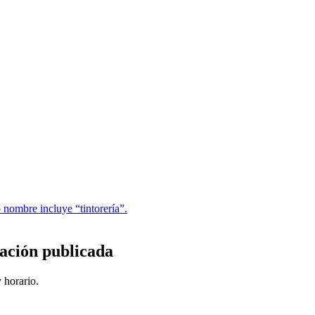
 nombre incluye “tintorería”.
ación publicada
 horario.