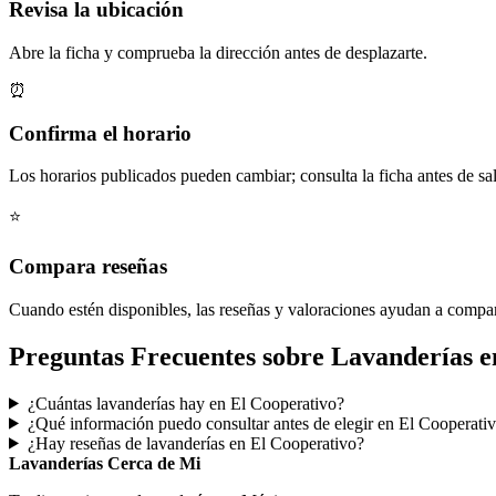
Revisa la ubicación
Abre la ficha y comprueba la dirección antes de desplazarte.
⏰
Confirma el horario
Los horarios publicados pueden cambiar; consulta la ficha antes de sal
⭐
Compara reseñas
Cuando estén disponibles, las reseñas y valoraciones ayudan a compa
Preguntas Frecuentes sobre Lavanderías e
¿Cuántas lavanderías hay en El Cooperativo?
¿Qué información puedo consultar antes de elegir en El Cooperati
¿Hay reseñas de lavanderías en El Cooperativo?
Lavanderías Cerca de Mi