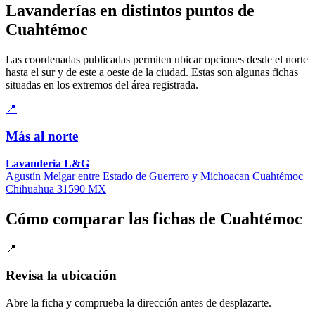
Lavanderías en distintos puntos de
Cuahtémoc
Las coordenadas publicadas permiten ubicar opciones desde el norte
hasta el sur y de este a oeste de la ciudad. Estas son algunas fichas
situadas en los extremos del área registrada.
📍
Más al norte
Lavanderia L&G
Agustín Melgar entre Estado de Guerrero y Michoacan Cuahtémoc
Chihuahua 31590 MX
Cómo comparar las fichas de Cuahtémoc
📍
Revisa la ubicación
Abre la ficha y comprueba la dirección antes de desplazarte.