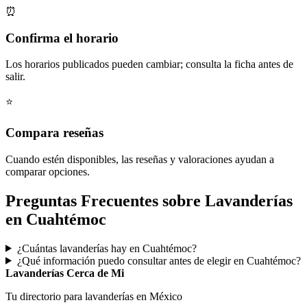
⏰
Confirma el horario
Los horarios publicados pueden cambiar; consulta la ficha antes de
salir.
⭐
Compara reseñas
Cuando estén disponibles, las reseñas y valoraciones ayudan a
comparar opciones.
Preguntas Frecuentes sobre Lavanderías
en Cuahtémoc
¿Cuántas lavanderías hay en Cuahtémoc?
¿Qué información puedo consultar antes de elegir en Cuahtémoc?
Lavanderías Cerca de Mi
Tu directorio para lavanderías en México