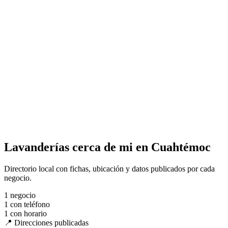
Lavanderías cerca de mi en Cuahtémoc
Directorio local con fichas, ubicación y datos publicados por cada
negocio.
1
negocio
1
con teléfono
1
con horario
📍 Direcciones publicadas