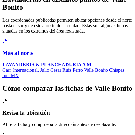
Bonito
Las coordenadas publicadas permiten ubicar opciones desde el norte
hasta el sur y de este a oeste de la ciudad. Estas son algunas fichas
situadas en los extremos del área registrada.
📍
Más al norte
LAVANDERIA & PLANCHADURIA A M
Carr. Internacional, Julio Cesar Ruiz Ferro Valle Bonito Chiapas
null MX
Cómo comparar las fichas de Valle Bonito
📍
Revisa la ubicación
Abre la ficha y comprueba la dirección antes de desplazarte.
⏰