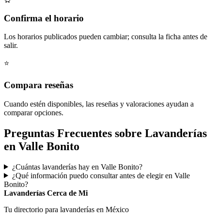
Confirma el horario
Los horarios publicados pueden cambiar; consulta la ficha antes de
salir.
⭐
Compara reseñas
Cuando estén disponibles, las reseñas y valoraciones ayudan a
comparar opciones.
Preguntas Frecuentes sobre Lavanderías
en Valle Bonito
¿Cuántas lavanderías hay en Valle Bonito?
¿Qué información puedo consultar antes de elegir en Valle
Bonito?
Lavanderías Cerca de Mi
Tu directorio para lavanderías en México