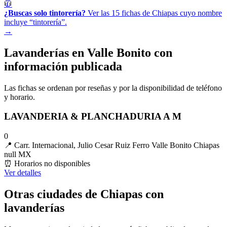
🧥
¿Buscas solo tintorería?
Ver las 15 fichas de Chiapas cuyo nombre
incluye “tintorería”.
→
Lavanderías en Valle Bonito con
información publicada
Las fichas se ordenan por reseñas y por la disponibilidad de teléfono
y horario.
LAVANDERIA & PLANCHADURIA A M
0
📍
Carr. Internacional, Julio Cesar Ruiz Ferro Valle Bonito Chiapas
null MX
⏰
Horarios no disponibles
Ver detalles
Otras ciudades de Chiapas con
lavanderías