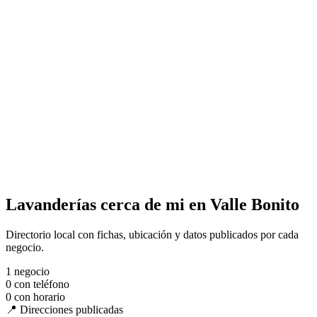
Lavanderías cerca de mi en Valle Bonito
Directorio local con fichas, ubicación y datos publicados por cada
negocio.
1
negocio
0
con teléfono
0
con horario
📍 Direcciones publicadas