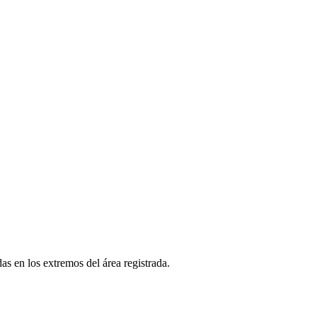
as en los extremos del área registrada.