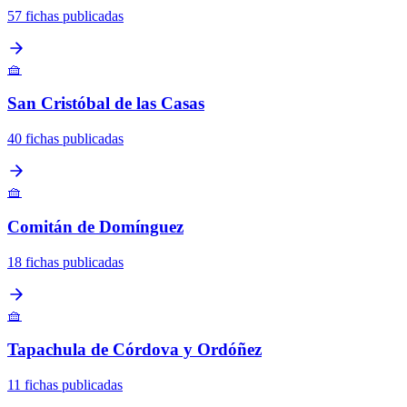
57 fichas publicadas
🧺
San Cristóbal de las Casas
40 fichas publicadas
🧺
Comitán de Domínguez
18 fichas publicadas
🧺
Tapachula de Córdova y Ordóñez
11 fichas publicadas