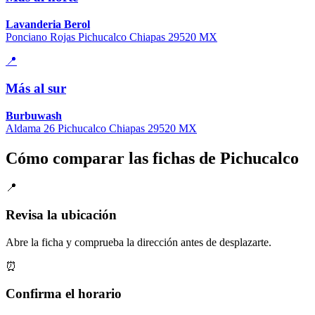
Lavanderia Berol
Ponciano Rojas Pichucalco Chiapas 29520 MX
📍
Más al sur
Burbuwash
Aldama 26 Pichucalco Chiapas 29520 MX
Cómo comparar las fichas de Pichucalco
📍
Revisa la ubicación
Abre la ficha y comprueba la dirección antes de desplazarte.
⏰
Confirma el horario