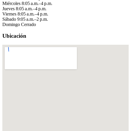
Miércoles
8:05 a.m.–4 p.m.
Jueves
8:05 a.m.–4 p.m.
Viernes
8:05 a.m.–4 p.m.
Sábado
9:05 a.m.–2 p.m.
Domingo
Cerrado
Ubicación