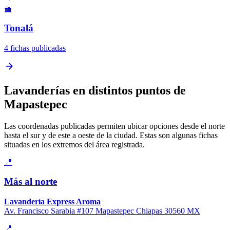
🧺
Tonalá
4 fichas publicadas
Lavanderías en distintos puntos de
Mapastepec
Las coordenadas publicadas permiten ubicar opciones desde el norte
hasta el sur y de este a oeste de la ciudad. Estas son algunas fichas
situadas en los extremos del área registrada.
📍
Más al norte
Lavandería Express Aroma
Av. Francisco Sarabia #107 Mapastepec Chiapas 30560 MX
📍