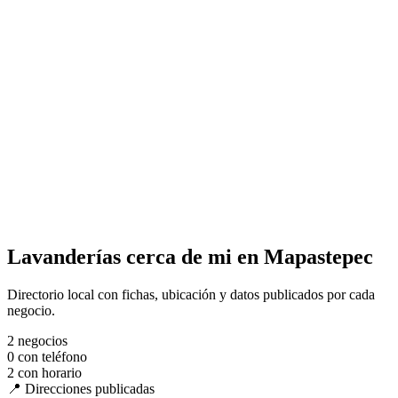
Lavanderías cerca de mi en Mapastepec
Directorio local con fichas, ubicación y datos publicados por cada
negocio.
2
negocios
0
con teléfono
2
con horario
📍 Direcciones publicadas