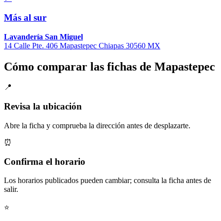
Más al sur
Lavandería San Miguel
14 Calle Pte. 406 Mapastepec Chiapas 30560 MX
Cómo comparar las fichas de Mapastepec
📍
Revisa la ubicación
Abre la ficha y comprueba la dirección antes de desplazarte.
⏰
Confirma el horario
Los horarios publicados pueden cambiar; consulta la ficha antes de
salir.
⭐