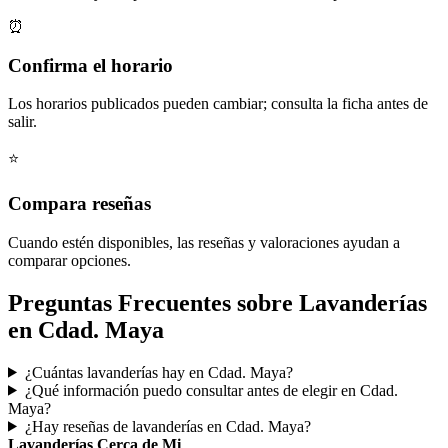
⏰
Confirma el horario
Los horarios publicados pueden cambiar; consulta la ficha antes de
salir.
⭐
Compara reseñas
Cuando estén disponibles, las reseñas y valoraciones ayudan a
comparar opciones.
Preguntas Frecuentes sobre Lavanderías
en Cdad. Maya
¿Cuántas lavanderías hay en Cdad. Maya?
¿Qué información puedo consultar antes de elegir en Cdad.
Maya?
¿Hay reseñas de lavanderías en Cdad. Maya?
Lavanderías Cerca de Mi