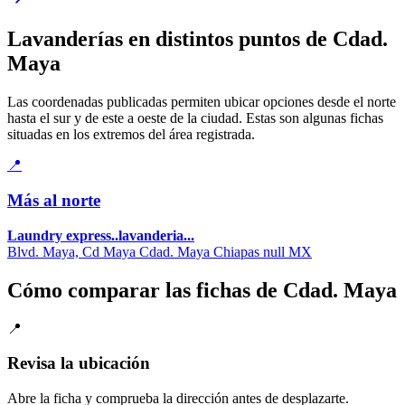
Lavanderías en distintos puntos de Cdad.
Maya
Las coordenadas publicadas permiten ubicar opciones desde el norte
hasta el sur y de este a oeste de la ciudad. Estas son algunas fichas
situadas en los extremos del área registrada.
📍
Más al norte
Laundry express..lavanderia...
Blvd. Maya, Cd Maya Cdad. Maya Chiapas null MX
Cómo comparar las fichas de Cdad. Maya
📍
Revisa la ubicación
Abre la ficha y comprueba la dirección antes de desplazarte.