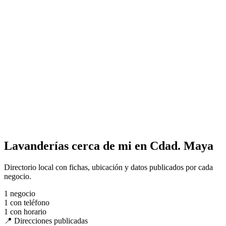
Lavanderías cerca de mi en Cdad. Maya
Directorio local con fichas, ubicación y datos publicados por cada
negocio.
1
negocio
1
con teléfono
1
con horario
📍 Direcciones publicadas