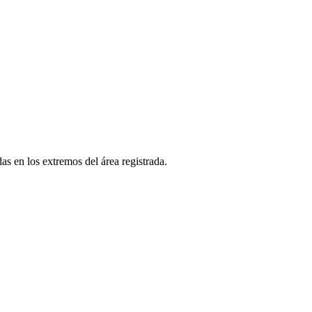
as en los extremos del área registrada.