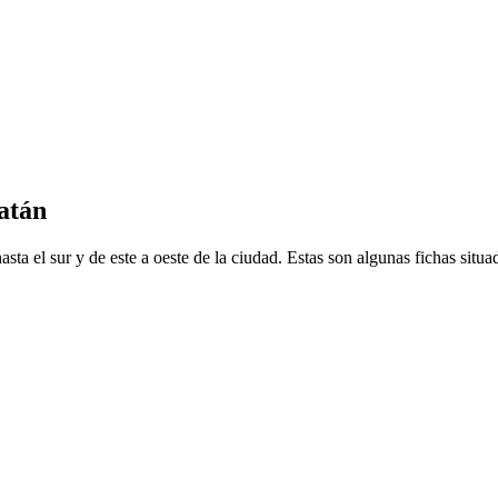
atán
ta el sur y de este a oeste de la ciudad. Estas son algunas fichas situad