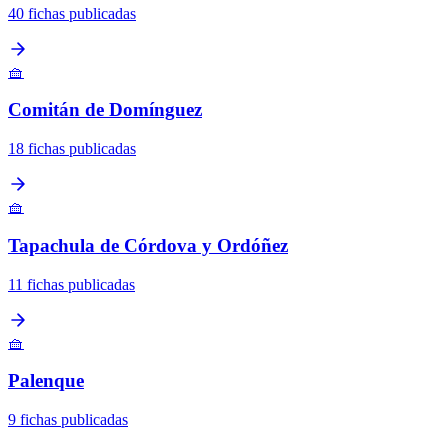
40 fichas publicadas
🧺
Comitán de Domínguez
18 fichas publicadas
🧺
Tapachula de Córdova y Ordóñez
11 fichas publicadas
🧺
Palenque
9 fichas publicadas