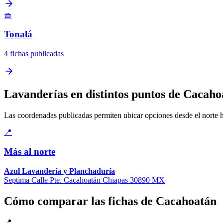
🧺
Tonalá
4 fichas publicadas
Lavanderías en distintos puntos de Cacaho
Las coordenadas publicadas permiten ubicar opciones desde el norte has
📍
Más al norte
Azul Lavandería y Planchaduría
Septima Calle Pte. Cacahoatán Chiapas 30890 MX
Cómo comparar las fichas de Cacahoatán
📍