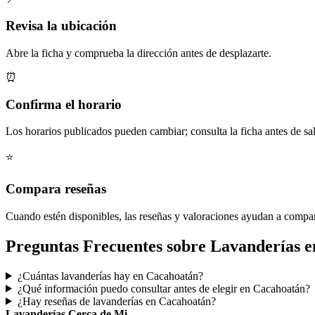
Revisa la ubicación
Abre la ficha y comprueba la dirección antes de desplazarte.
⏰
Confirma el horario
Los horarios publicados pueden cambiar; consulta la ficha antes de sal
⭐
Compara reseñas
Cuando estén disponibles, las reseñas y valoraciones ayudan a compa
Preguntas Frecuentes sobre Lavanderías 
¿Cuántas lavanderías hay en Cacahoatán?
¿Qué información puedo consultar antes de elegir en Cacahoatán?
¿Hay reseñas de lavanderías en Cacahoatán?
Lavanderías Cerca de Mi