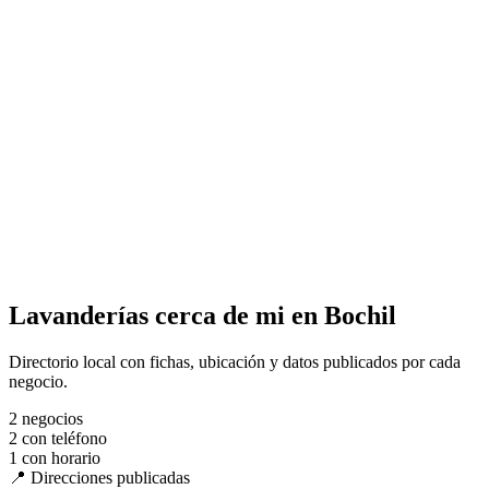
Lavanderías cerca de mi en Bochil
Directorio local con fichas, ubicación y datos publicados por cada
negocio.
2
negocios
2
con teléfono
1
con horario
📍 Direcciones publicadas