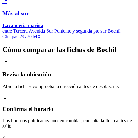
📍
Más al sur
Lavanderia marina
entre Tercera Avenida Sur Poniente y segunda pte sur Bochil
Chiapas 29770 MX
Cómo comparar las fichas de Bochil
📍
Revisa la ubicación
Abre la ficha y comprueba la dirección antes de desplazarte.
⏰
Confirma el horario
Los horarios publicados pueden cambiar; consulta la ficha antes de
salir.
⭐