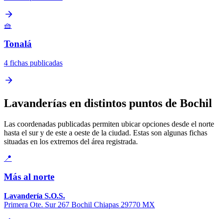
🧺
Tonalá
4 fichas publicadas
Lavanderías en distintos puntos de Bochil
Las coordenadas publicadas permiten ubicar opciones desde el norte
hasta el sur y de este a oeste de la ciudad. Estas son algunas fichas
situadas en los extremos del área registrada.
📍
Más al norte
Lavandería S.O.S.
Primera Ote. Sur 267 Bochil Chiapas 29770 MX