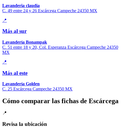
Lavanderia claudia
C. 49 entre 24 y 26 Escárcega Campeche 24350 MX
📍
Más al sur
Lavandería Bonampak
C. 51 entre 18 y 20, Col. Esperanza Escárcega Campeche 24350
MX
📍
Más al este
Lavandería Golden
C. 25 Escárcega Campeche 24350 MX
Cómo comparar las fichas de Escárcega
📍
Revisa la ubicación