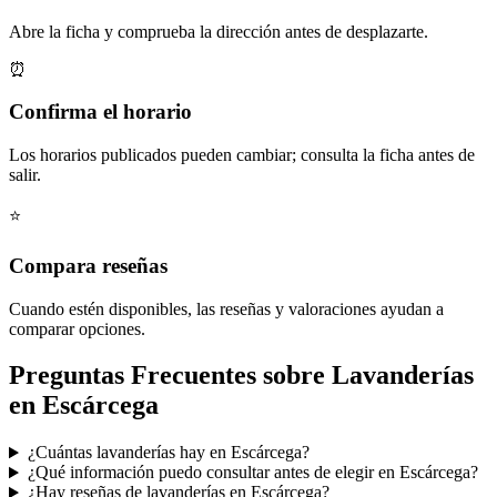
Abre la ficha y comprueba la dirección antes de desplazarte.
⏰
Confirma el horario
Los horarios publicados pueden cambiar; consulta la ficha antes de
salir.
⭐
Compara reseñas
Cuando estén disponibles, las reseñas y valoraciones ayudan a
comparar opciones.
Preguntas Frecuentes sobre Lavanderías
en Escárcega
¿Cuántas lavanderías hay en Escárcega?
¿Qué información puedo consultar antes de elegir en Escárcega?
¿Hay reseñas de lavanderías en Escárcega?