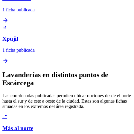
1 ficha publicada
🧺
Xpujil
1 ficha publicada
Lavanderías en distintos puntos de
Escárcega
Las coordenadas publicadas permiten ubicar opciones desde el norte
hasta el sur y de este a oeste de la ciudad. Estas son algunas fichas
situadas en los extremos del área registrada.
📍
Más al norte