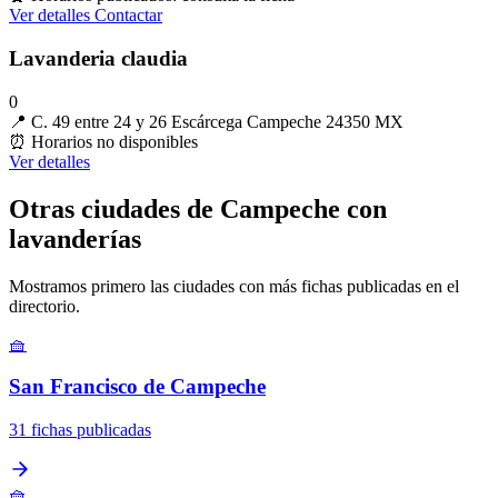
Ver detalles
Contactar
Lavanderia claudia
0
📍
C. 49 entre 24 y 26 Escárcega Campeche 24350 MX
⏰
Horarios no disponibles
Ver detalles
Otras ciudades de Campeche con
lavanderías
Mostramos primero las ciudades con más fichas publicadas en el
directorio.
🧺
San Francisco de Campeche
31 fichas publicadas
🧺