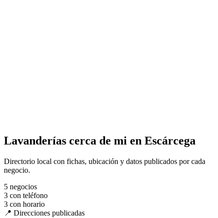
Lavanderías cerca de mi en Escárcega
Directorio local con fichas, ubicación y datos publicados por cada
negocio.
5
negocios
3
con teléfono
3
con horario
📍 Direcciones publicadas