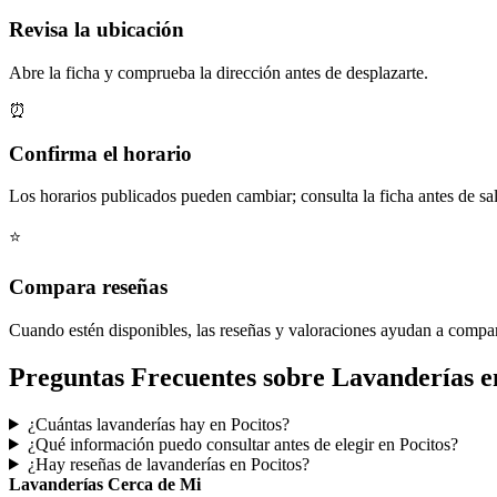
Revisa la ubicación
Abre la ficha y comprueba la dirección antes de desplazarte.
⏰
Confirma el horario
Los horarios publicados pueden cambiar; consulta la ficha antes de sal
⭐
Compara reseñas
Cuando estén disponibles, las reseñas y valoraciones ayudan a compa
Preguntas Frecuentes sobre Lavanderías e
¿Cuántas lavanderías hay en Pocitos?
¿Qué información puedo consultar antes de elegir en Pocitos?
¿Hay reseñas de lavanderías en Pocitos?
Lavanderías Cerca de Mi