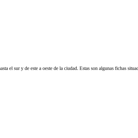
ta el sur y de este a oeste de la ciudad. Estas son algunas fichas situad