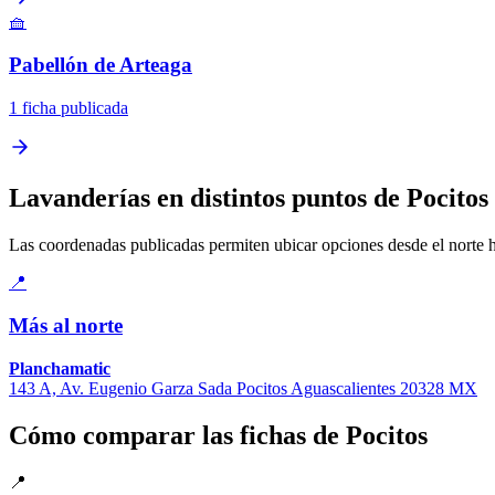
🧺
Pabellón de Arteaga
1 ficha publicada
Lavanderías en distintos puntos de Pocitos
Las coordenadas publicadas permiten ubicar opciones desde el norte has
📍
Más al norte
Planchamatic
143 A, Av. Eugenio Garza Sada Pocitos Aguascalientes 20328 MX
Cómo comparar las fichas de Pocitos
📍