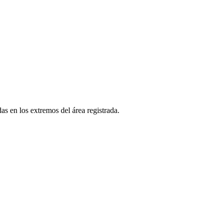
as en los extremos del área registrada.