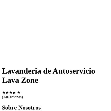
Lavanderia de Autoservicio
Lava Zone
★
★
★
★
★
(140 reseñas)
Sobre Nosotros